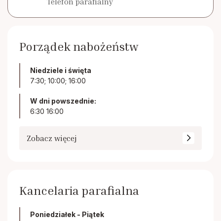
Telefon parafialny
Porządek nabożeństw
Niedziele i święta
7:30; 10:00; 16:00
W dni powszednie:
6:30 16:00
Zobacz więcej
Kancelaria parafialna
Poniedziałek - Piątek