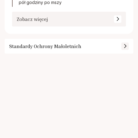
pół godziny po mszy
Zobacz więcej
Standardy Ochrony Małoletnich