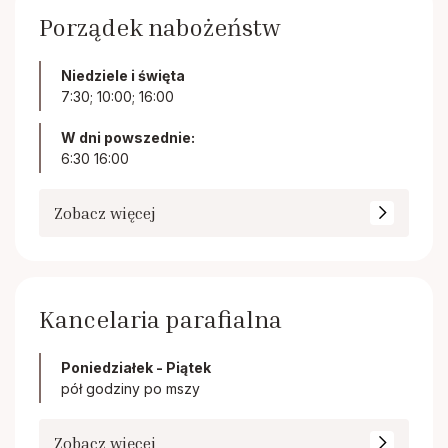
Porządek nabożeństw
Niedziele i święta
7:30; 10:00; 16:00
W dni powszednie:
6:30 16:00
Zobacz więcej
Kancelaria parafialna
Poniedziałek - Piątek
pół godziny po mszy
Zobacz więcej