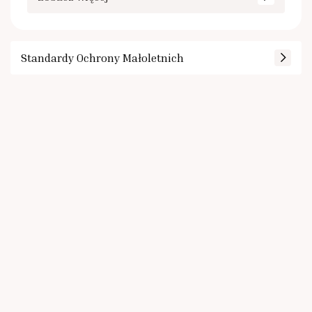
Standardy Ochrony Małoletnich