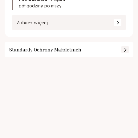
pół godziny po mszy
Zobacz więcej
Standardy Ochrony Małoletnich