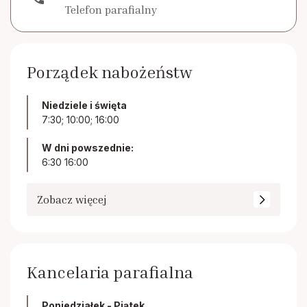
Telefon parafialny
Porządek nabożeństw
Niedziele i święta
7:30; 10:00; 16:00
W dni powszednie:
6:30 16:00
Zobacz więcej
Kancelaria parafialna
Poniedziałek - Piątek