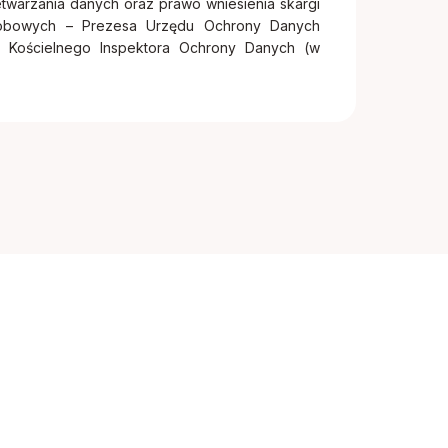
twarzania danych oraz prawo wniesienia skargi
sobowych – Prezesa Urzędu Ochrony Danych
Kościelnego Inspektora Ochrony Danych (w