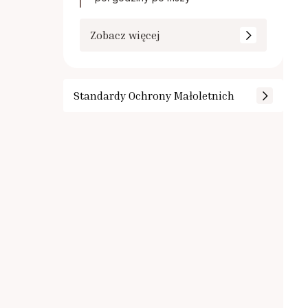
Zobacz więcej
Standardy Ochrony Małoletnich