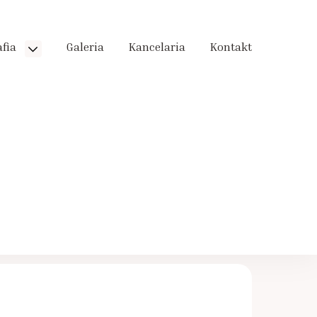
afia
Galeria
Kancelaria
Kontakt