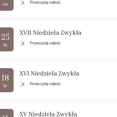
Przeczytaj całość
sie
XVII Niedziela Zwykła
25
Przeczytaj całość
lip
XVI Niedziela Zwykła
18
Przeczytaj całość
lip
XV Niedziela Zwykła