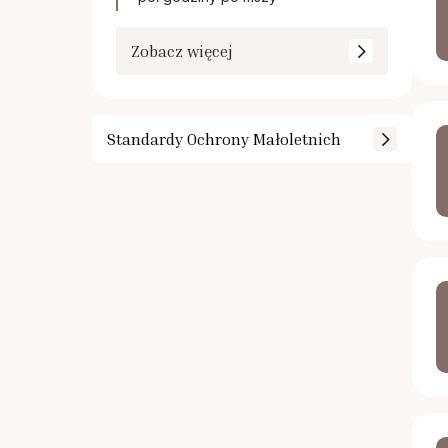
Zobacz więcej
Standardy Ochrony Małoletnich