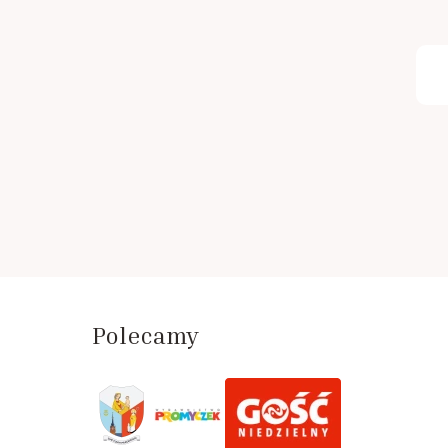
Polecamy