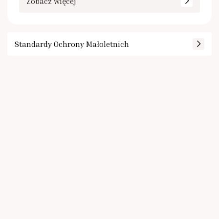
Zobacz więcej
Standardy Ochrony Małoletnich