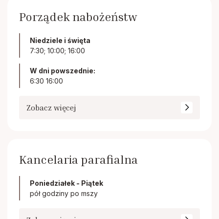
Porządek nabożeństw
Niedziele i święta
7:30; 10:00; 16:00
W dni powszednie:
6:30 16:00
Zobacz więcej
Kancelaria parafialna
Poniedziałek - Piątek
pół godziny po mszy