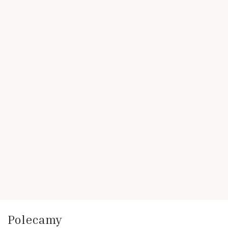
Polecamy