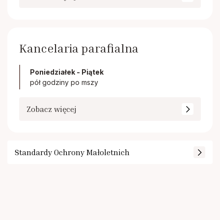
Kancelaria parafialna
Poniedziałek - Piątek
pół godziny po mszy
Zobacz więcej
Standardy Ochrony Małoletnich