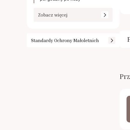
Zobacz więcej
Standardy Ochrony Małoletnich
Prz