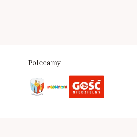
Polecamy