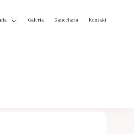
afia
Galeria
Kancelaria
Kontakt