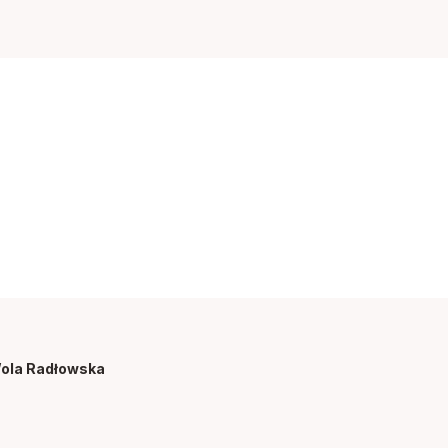
Wola Radłowska