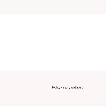
Polityka prywatności