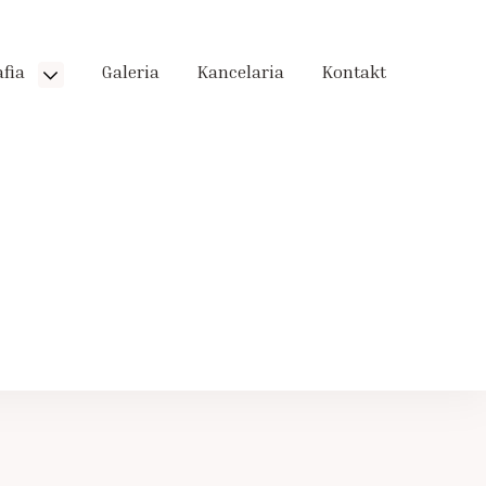
afia
Galeria
Kancelaria
Kontakt