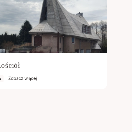
ościół
Zobacz więcej