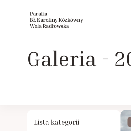
Parafia
Bł. Karoliny Kózkówny
Wola Radłowska
Galeria - 
Lista kategorii