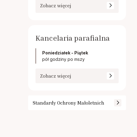
Zobacz więcej
Kancelaria parafialna
Poniedziałek - Piątek
pół godziny po mszy
Zobacz więcej
Standardy Ochrony Małoletnich